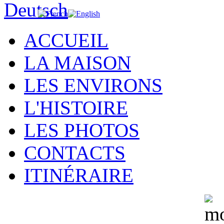
ACCUEIL
LA MAISON
LES ENVIRONS
L'HISTOIRE
LES PHOTOS
CONTACTS
ITINÉRAIRE