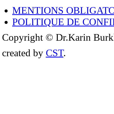
MENTIONS OBLIGATO
POLITIQUE DE CONF
Copyright © Dr.Karin Burk
created by
CST
.