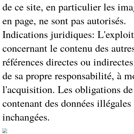
de ce site, en particulier les im
en page, ne sont pas autorisés.
Indications juridiques:
L'exploit
concernant le contenu des autres 
références directes ou indirectes
de sa propre responsabilité, à m
l'acquisition. Les obligations de
contenant des données illégales 
inchangées.