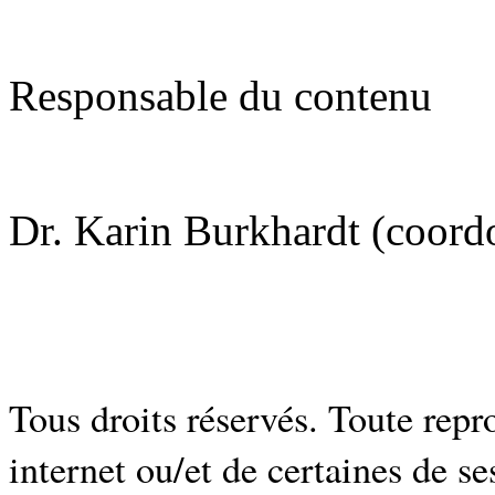
Responsable du contenu
Dr. Karin Burkhardt (coordo
Tous droits réservés.
Toute repro
internet ou/et de certaines de se